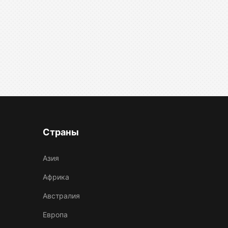
Страны
Азия
Африка
Австралия
Европа