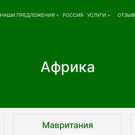
НАШИ ПРЕДЛОЖЕНИЯ
РОССИЯ
УСЛУГИ
ОТЗЫВ
Африка
Мавритания