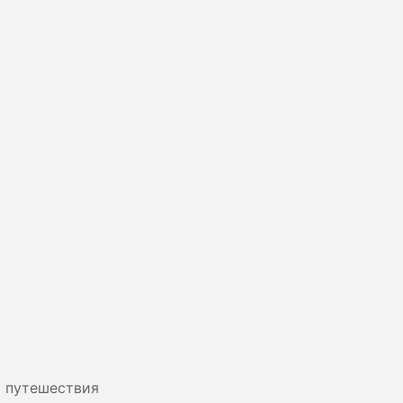
я путешествия