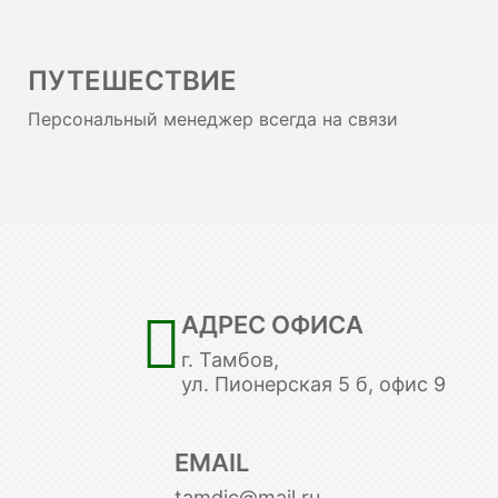
ПУТЕШЕСТВИЕ
Персональный менеджер всегда на связи
АДРЕС ОФИСА
г. Тамбов,
ул. Пионерская 5 б, офис 9
EMAIL
tamdic@mail.ru