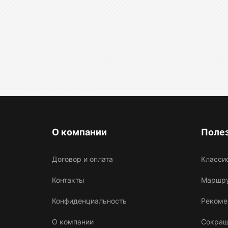
О компании
Поле
Договор и оплата
Класси
Контакты
Маршрут
Конфиденциальность
Рекоме
О компании
Сокращ