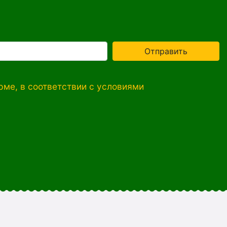
Отправить
ме, в соответствии с условиями