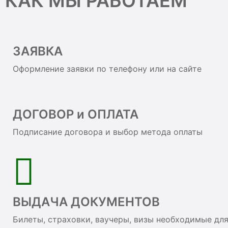
КАК МЫ РАБОТАЕМ
ЗАЯВКА
Оформление заявки по телефону или на сайте
ДОГОВОР и ОПЛАТА
Подписание договора и выбор метода оплаты
ВЫДАЧА ДОКУМЕНТОВ
Билеты, страховки, ваучеры, визы необходимые дл