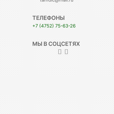
ТЕЛЕФОНЫ
+7 (4752) 75-63-26
МЫ В СОЦСЕТЯХ