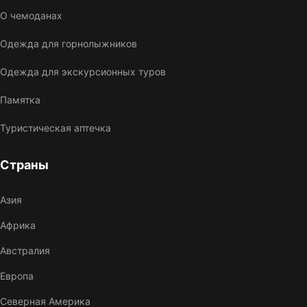
О чемоданах
Одежда для горнолыжников
Одежда для экскурсионных туров
Памятка
Туристическая аптечка
Страны
Азия
Африка
Австралия
Европа
Северная Америка