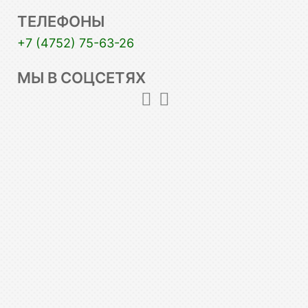
ТЕЛЕФОНЫ
+7 (4752) 75-63-26
МЫ В СОЦСЕТЯХ