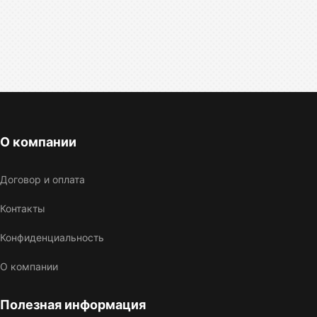
О компании
Договор и оплата
Контакты
Конфиденциальность
О компании
Полезная информация