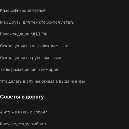
Классификация отелей
Маршруты для тех кто боится летать
Рекомендации МИД РФ
Сокращения на английском языке
Сокращения на русском языке
Типы размещений и номеров
Что делать в случае отказа в выдаче визы
Советы в дорогу
А что же взять с собой?
Какую одежду выбрать