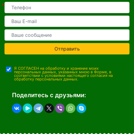
*
Отправить
Я СОГЛАСЕН на обработку и хранение моих
персональных данных, указанных мною в Форме, в
соответствии с условиями настоящего согласия на
обработку персональных данных.
Поделитесь с друзьями: