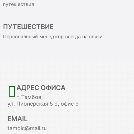
путешествия
ПУТЕШЕСТВИЕ
Персональный менеджер всегда на связи
АДРЕС ОФИСА
г. Тамбов,
ул. Пионерская 5 б, офис 9
EMAIL
tamdic@mail.ru