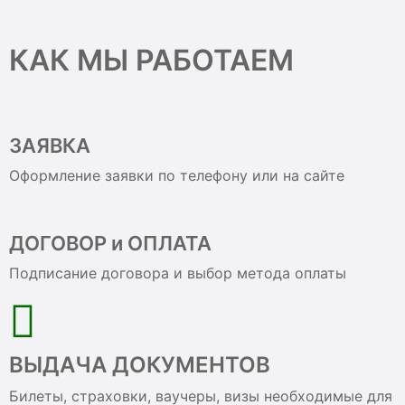
КАК МЫ РАБОТАЕМ
ЗАЯВКА
Оформление заявки по телефону или на сайте
ДОГОВОР и ОПЛАТА
Подписание договора и выбор метода оплаты
ВЫДАЧА ДОКУМЕНТОВ
Билеты, страховки, ваучеры, визы необходимые для