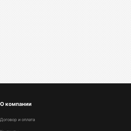
О компании
Договор и оплата