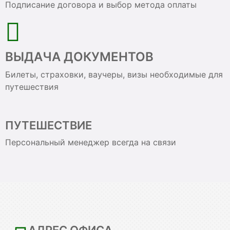
Подписание договора и выбор метода оплаты
ВЫДАЧА ДОКУМЕНТОВ
Билеты, страховки, ваучеры, визы необходимые для
путешествия
ПУТЕШЕСТВИЕ
Персональный менеджер всегда на связи