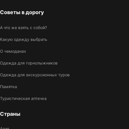
Советы в дорогу
А что же взять с собой?
Какую одежду выбрать
О чемоданах
Одежда для горнолыжников
Одежда для экскурсионных туров
Памятка
Туристическая аптечка
Страны
Азия