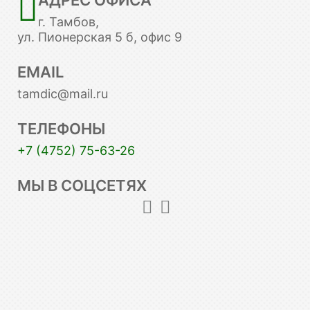
АДРЕС ОФИСА
г. Тамбов,
ул. Пионерская 5 б, офис 9
EMAIL
tamdic@mail.ru
ТЕЛЕФОНЫ
+7 (4752) 75-63-26
МЫ В СОЦСЕТЯХ