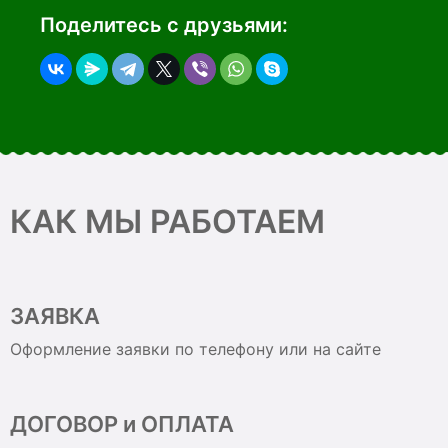
Поделитесь с друзьями:
КАК МЫ РАБОТАЕМ
ЗАЯВКА
Оформление заявки по телефону или на сайте
ДОГОВОР и ОПЛАТА