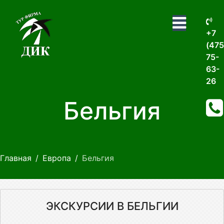
+7
(475
75-
63-
26
Бельгия
Главная
Европа
Бельгия
ЭКСКУРСИИ В БЕЛЬГИИ