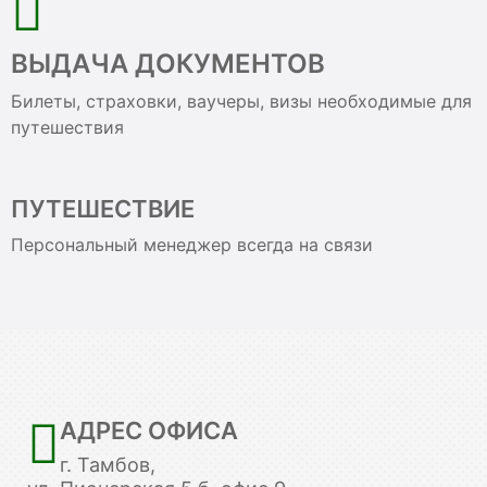
ВЫДАЧА ДОКУМЕНТОВ
Билеты, страховки, ваучеры, визы необходимые для
путешествия
ПУТЕШЕСТВИЕ
Персональный менеджер всегда на связи
АДРЕС ОФИСА
г. Тамбов,