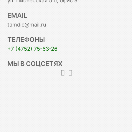
ул. Пионерская 5 б, офис 9
EMAIL
tamdic@mail.ru
ТЕЛЕФОНЫ
+7 (4752) 75-63-26
МЫ В СОЦСЕТЯХ