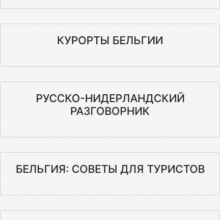
КУРОРТЫ БЕЛЬГИИ
РУССКО-НИДЕРЛАНДСКИЙ
РАЗГОВОРНИК
БЕЛЬГИЯ: СОВЕТЫ ДЛЯ ТУРИСТОВ