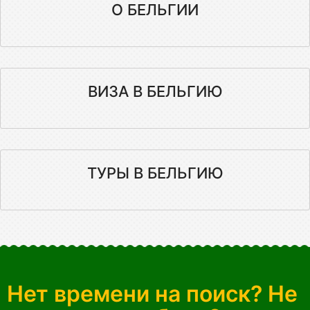
О БЕЛЬГИИ
ВИЗА В БЕЛЬГИЮ
ТУРЫ В БЕЛЬГИЮ
Нет времени на поиск? Не