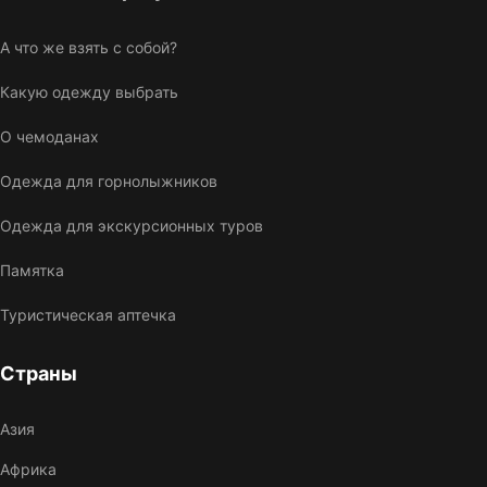
А что же взять с собой?
Какую одежду выбрать
О чемоданах
Одежда для горнолыжников
Одежда для экскурсионных туров
Памятка
Туристическая аптечка
Страны
Азия
Африка