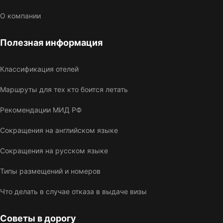
О компании
Полезная информация
Классификация отелей
Маршруты для тех кто боится летать
Рекомендации МИД РФ
Сокращения на английском языке
Сокращения на русском языке
Типы размещений и номеров
Что делать в случае отказа в выдаче визы
Советы в дорогу