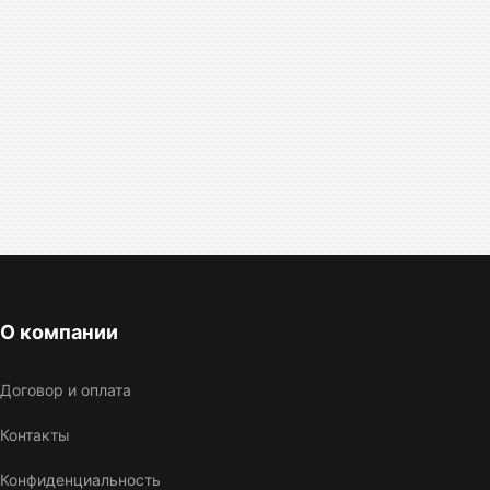
О компании
Договор и оплата
Контакты
Конфиденциальность