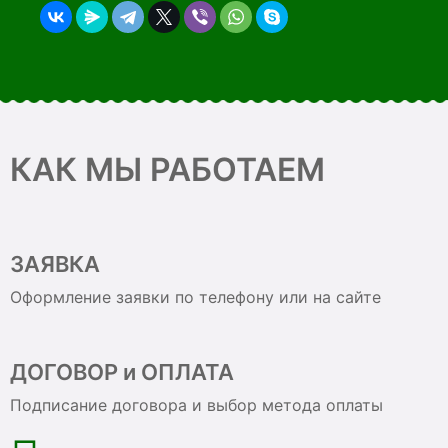
КАК МЫ РАБОТАЕМ
ЗАЯВКА
Оформление заявки по телефону или на сайте
ДОГОВОР и ОПЛАТА
Подписание договора и выбор метода оплаты