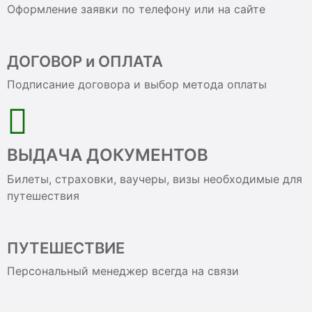
Оформление заявки по телефону или на сайте
ДОГОВОР и ОПЛАТА
Подписание договора и выбор метода оплаты
ВЫДАЧА ДОКУМЕНТОВ
Билеты, страховки, ваучеры, визы необходимые для
путешествия
ПУТЕШЕСТВИЕ
Персональный менеджер всегда на связи