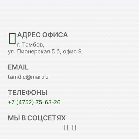
АДРЕС ОФИСА
г. Тамбов,
ул. Пионерская 5 б, офис 9
EMAIL
tamdic@mail.ru
ТЕЛЕФОНЫ
+7 (4752) 75-63-26
МЫ В СОЦСЕТЯХ