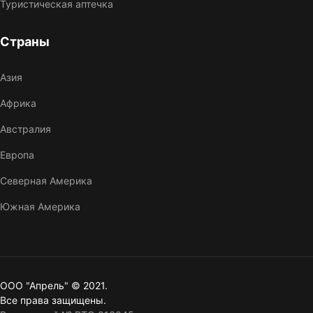
Туристическая аптечка
Страны
Азия
Африка
Австралия
Европа
Северная Америка
Южная Америка
ООО "Апрель" © 2021.
Все права защищены.