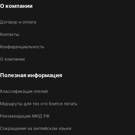
О компании
Договор и оплата
Контакты
Конфиденциальность
О компании
Полезная информация
Классификация отелей
Маршруты для тех кто боится летать
Рекомендации МИД РФ
Сокращения на английском языке