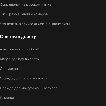
Сокращения на русском языке
Типы размещений и номеров
Что делать в случае отказа в выдаче визы
Советы в дорогу
А что же взять с собой?
Какую одежду выбрать
О чемоданах
Одежда для горнолыжников
Одежда для экскурсионных туров
Памятка