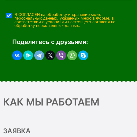
Я СОГЛАСЕН на обработку и хранение моих
персональных данных, указанных мною в Форме, в
соответствии с условиями настоящего согласия на
обработку персональных данных.
Поделитесь с друзьями:
КАК МЫ РАБОТАЕМ
ЗАЯВКА