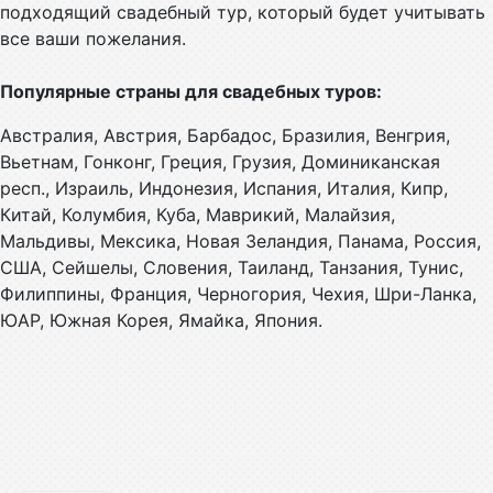
подходящий свадебный тур, который будет учитывать
все ваши пожелания.
Популярные страны для свадебных туров:
Австралия, Австрия, Барбадос, Бразилия, Венгрия,
Вьетнам, Гонконг, Греция, Грузия, Доминиканская
респ., Израиль, Индонезия, Испания, Италия, Кипр,
Китай, Колумбия, Куба, Маврикий, Малайзия,
Мальдивы, Мексика, Новая Зеландия, Панама, Россия,
США, Сейшелы, Словения, Таиланд, Танзания, Тунис,
Филиппины, Франция, Черногория, Чехия, Шри-Ланка,
ЮАР, Южная Корея, Ямайка, Япония.