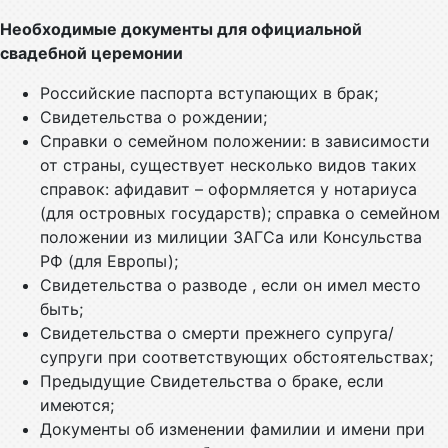
Необходимые документы для официальной
свадебной церемонии
Российские паспорта вступающих в брак;
Свидетельства о рождении;
Справки о семейном положении: в зависимости
от страны, существует несколько видов таких
справок: афидавит – оформляется у нотариуса
(для островных государств); справка о семейном
положении из милиции ЗАГСа или Консульства
РФ (для Европы);
Свидетельства о разводе , если он имел место
быть;
Свидетельства о смерти прежнего супруга/
супруги при соответствующих обстоятельствах;
Предыдущие Свидетельства о браке, если
имеются;
Документы об изменении фамилии и имени при