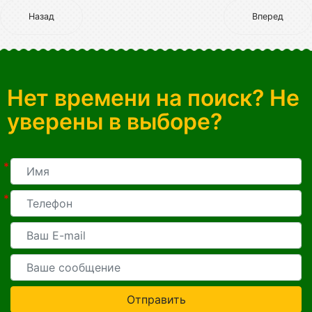
Назад
Вперед
Нет времени на поиск? Не
уверены в выборе?
*
*
Отправить