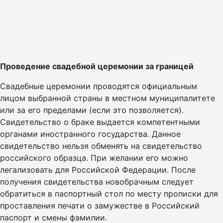
Проведение свадебной церемонии за границей
Свадебные церемонии проводятся официальным
лицом выбранной страны в местном муниципалитете
или за его пределами (если это позволяется).
Свидетельство о браке выдается компетентными
органами иностранного государства. Данное
свидетельство нельзя обменять на свидетельство
российского образца. При желании его можно
легализовать для Российской Федерации. После
получения свидетельства новобрачным следует
обратиться в паспортный стол по месту прописки для
проставления печати о замужестве в Российский
паспорт и смены фамилии.