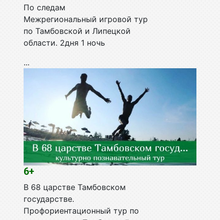
По следам
Межрегиональный игровой тур
по Тамбовской и Липецкой
области. 2дня 1 ночь
...
6+
В 68 царстве Тамбовском
государстве.
Профориентационный тур по