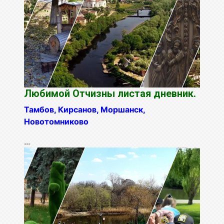
Любимой Отчизны листая дневник.
Тамбов, Кирсанов, Моршанск,
Новотомниково
...