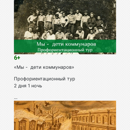
6+
«Мы - дети коммунаров»
Профориентационный тур
2 дня 1 ночь
...