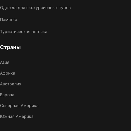
Одежда для экскурсионных туров
Памятка
Туристическая аптечка
Страны
Азия
Африка
Австралия
Европа
Северная Америка
Южная Америка