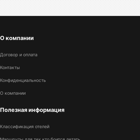
О компании
Договор и оплата
Контакты
Конфиденциальность
О компании
Полезная информация
Классификация отелей
Маршруты для тех кто боится летать