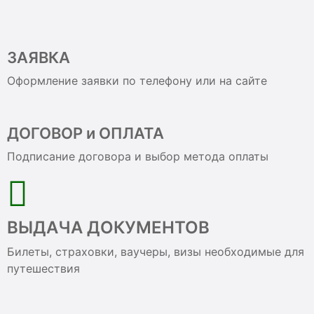
ЗАЯВКА
Оформление заявки по телефону или на сайте
ДОГОВОР и ОПЛАТА
Подписание договора и выбор метода оплаты
ВЫДАЧА ДОКУМЕНТОВ
Билеты, страховки, ваучеры, визы необходимые для
путешествия