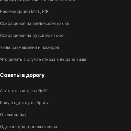
Рекомендации МИД РФ
Сокращения на английском языке
Сокращения на русском языке
Типы размещений и номеров
Что делать в случае отказа в выдаче визы
Советы в дорогу
А что же взять с собой?
Какую одежду выбрать
О чемоданах
Одежда для горнолыжников