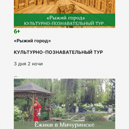
6+
«Рыжий город»
КУЛЬТУРНО-ПОЗНАВАТЕЛЬНЫЙ ТУР
3 дня 2 ночи
...