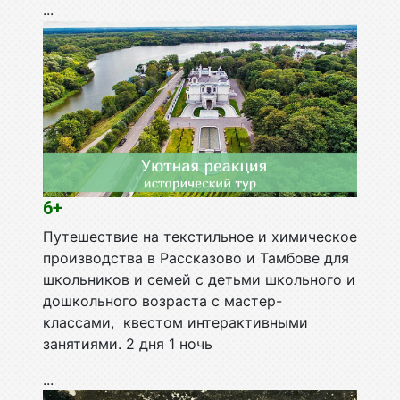
...
6+
Путешествие на текстильное и химическое
производства в Рассказово и Тамбове для
школьников и семей с детьми школьного и
дошкольного возраста с мастер-
классами, квестом интерактивными
занятиями. 2 дня 1 ночь
...