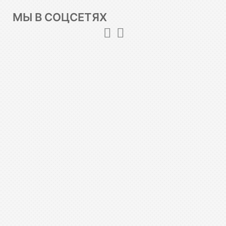
МЫ В СОЦСЕТЯХ