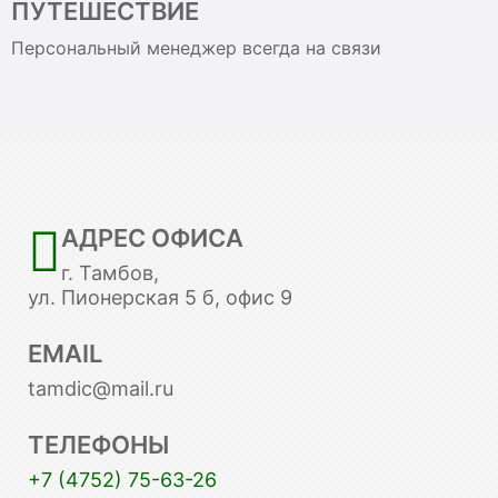
ПУТЕШЕСТВИЕ
Персональный менеджер всегда на связи
АДРЕС ОФИСА
г. Тамбов,
ул. Пионерская 5 б, офис 9
EMAIL
tamdic@mail.ru
ТЕЛЕФОНЫ
+7 (4752) 75-63-26