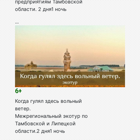
предприятиям Тамбовской
области. 2 дня1 ночь
...
6+
Когда гулял здесь вольный
ветер.
Межрегиональный экотур по
Тамбовской и Липецкой
области.2 дня1 ночь