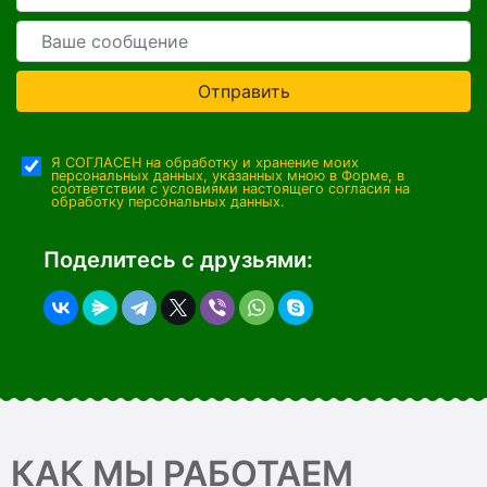
Отправить
Я СОГЛАСЕН на обработку и хранение моих
персональных данных, указанных мною в Форме, в
соответствии с условиями настоящего согласия на
обработку персональных данных.
Поделитесь с друзьями:
КАК МЫ РАБОТАЕМ