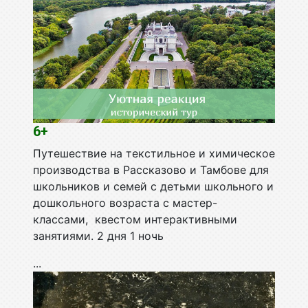
6+
Путешествие на текстильное и химическое
производства в Рассказово и Тамбове для
школьников и семей с детьми школьного и
дошкольного возраста с мастер-
классами, квестом интерактивными
занятиями. 2 дня 1 ночь
...