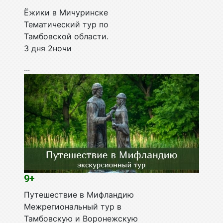
Ёжики в Мичуринске
Тематический тур по
Тамбовской области.
3 дня 2ночи
...
9+
Путешествие в Мифландию
Межрегиональный тур в
Тамбовскую и Воронежскую