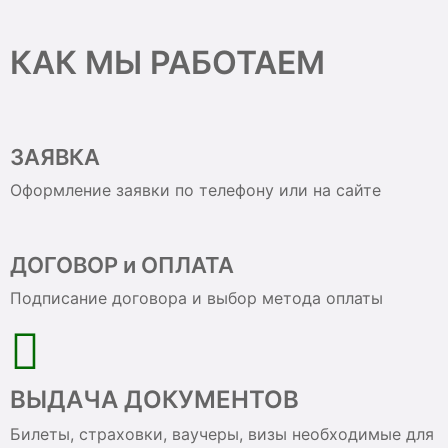
КАК МЫ РАБОТАЕМ
ЗАЯВКА
Оформление заявки по телефону или на сайте
ДОГОВОР и ОПЛАТА
Подписание договора и выбор метода оплаты
ВЫДАЧА ДОКУМЕНТОВ
Билеты, страховки, ваучеры, визы необходимые для