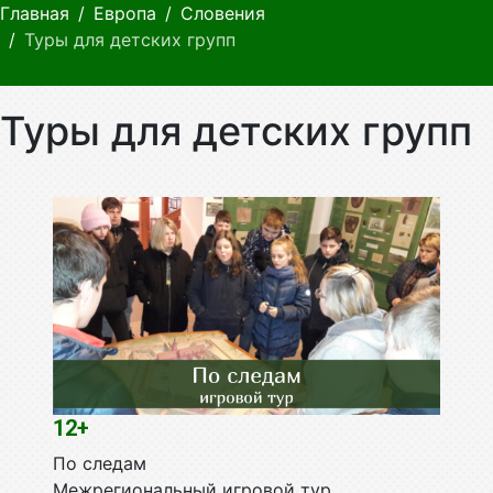
Главная
Европа
Словения
Туры для детских групп
Туры для детских групп
12+
По следам
Межрегиональный игровой тур