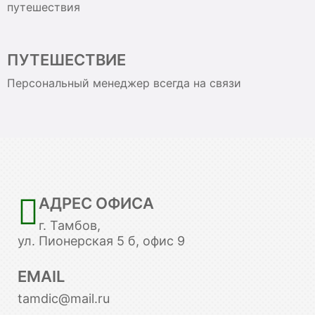
путешествия
ПУТЕШЕСТВИЕ
Персональный менеджер всегда на связи
АДРЕС ОФИСА
г. Тамбов,
ул. Пионерская 5 б, офис 9
EMAIL
tamdic@mail.ru