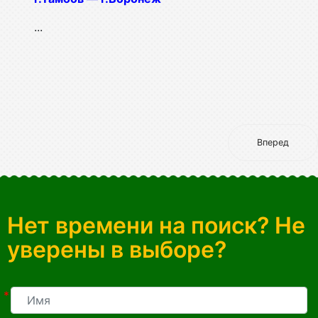
...
Вперед
Нет времени на поиск? Не
уверены в выборе?
*