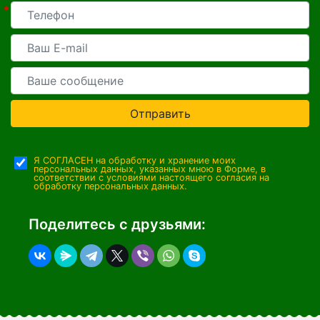
*
Отправить
Я СОГЛАСЕН на обработку и хранение моих
персональных данных, указанных мною в Форме, в
соответствии с условиями настоящего согласия на
обработку персональных данных.
Поделитесь с друзьями: