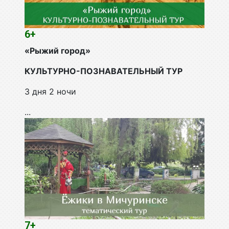
6+
«Рыжий город»
КУЛЬТУРНО-ПОЗНАВАТЕЛЬНЫЙ ТУР
3 дня 2 ночи
...
7+