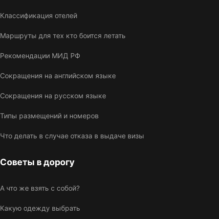
Классификация отелей
Маршруты для тех кто боится летать
Рекомендации МИД РФ
Сокращения на английском языке
Сокращения на русском языке
Типы размещений и номеров
Что делать в случае отказа в выдаче визы
Советы в дорогу
А что же взять с собой?
Какую одежду выбрать