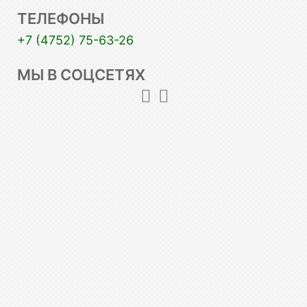
ТЕЛЕФОНЫ
+7 (4752) 75-63-26
МЫ В СОЦСЕТЯХ