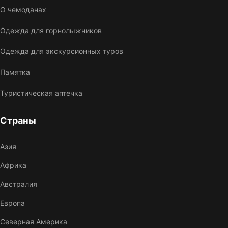
О чемоданах
Одежда для горнолыжников
Одежда для экскурсионных туров
Памятка
Туристическая аптечка
Страны
Азия
Африка
Австралия
Европа
Северная Америка