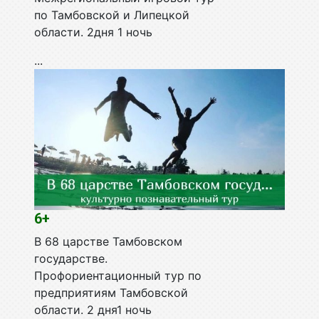
по Тамбовской и Липецкой
области. 2дня 1 ночь
...
6+
В 68 царстве Тамбовском
государстве.
Профориентационный тур по
предприятиям Тамбовской
области. 2 дня1 ночь