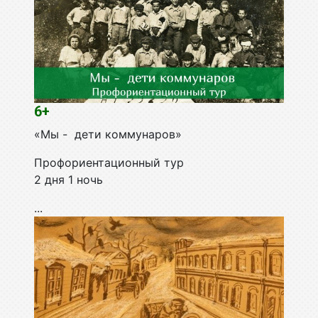
6+
«Мы - дети коммунаров»
Профориентационный тур
2 дня 1 ночь
...