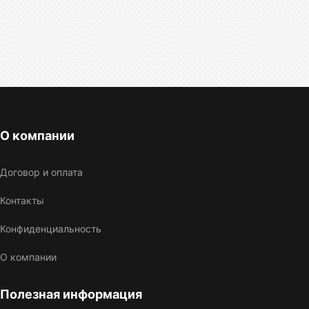
О компании
Договор и оплата
Контакты
Конфиденциальность
О компании
Полезная информация