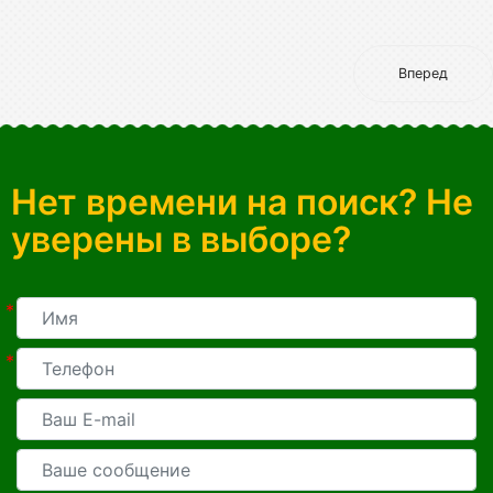
Вперед
Нет времени на поиск? Не
уверены в выборе?
*
*