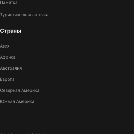
Памятка
Туристическая аптечка
Страны
Азия
Африка
Австралия
Европа
Северная Америка
Южная Америка