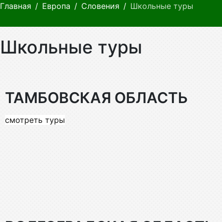
Главная
Европа
Словения
Школьные туры
Школьные туры
ТАМБОВСКАЯ ОБЛАСТЬ
смотреть туры