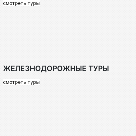
смотреть туры
ЖЕЛЕЗНОДОРОЖНЫЕ ТУРЫ
смотреть туры