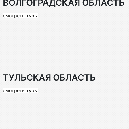
ВОЛГОГРАДСКАЯ ОБЛАСТЬ
смотреть туры
ТУЛЬСКАЯ ОБЛАСТЬ
смотреть туры