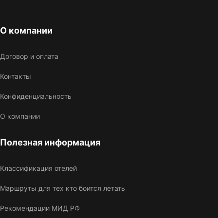
О компании
Договор и оплата
Контакты
Конфиденциальность
О компании
Полезная информация
Классификация отелей
Маршруты для тех кто боится летать
Рекомендации МИД РФ