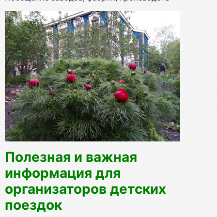
Полезная и важная
информация для
организаторов детских
поездок