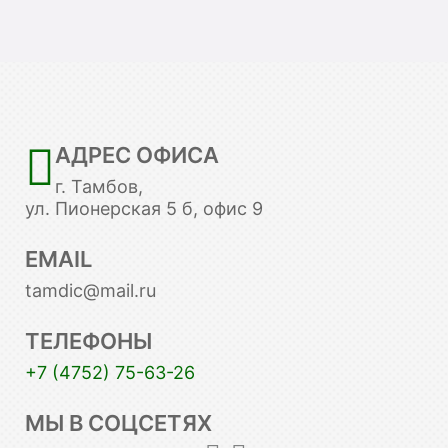
АДРЕС ОФИСА
г. Тамбов,
ул. Пионерская 5 б, офис 9
EMAIL
tamdic@mail.ru
ТЕЛЕФОНЫ
+7 (4752) 75-63-26
МЫ В СОЦСЕТЯХ