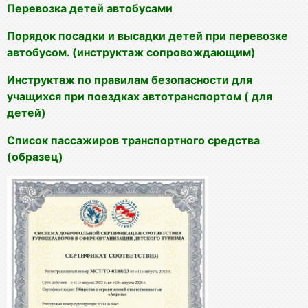
Перевозка детей автобусами
Порядок посадки и высадки детей при перевозке
автобусом. (инструктаж сопровождающим)
Инструктаж по правилам безопасности для
учащихся при поездках автотранспортом ( для
детей)
Список пассажиров транспортного средства
(образец)