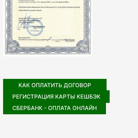
КАК ОПЛАТИТЬ ДОГОВОР
РЕГИСТРАЦИЯ КАРТЫ КЕШБЭК
СБЕРБАНК - ОПЛАТА ОНЛАЙН