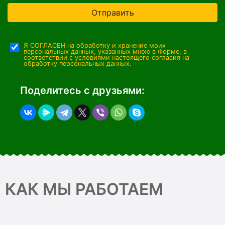
Отправить
Я СОГЛАСЕН на обработку и хранение моих
персональных данных, указанных мною в Форме, в
соответствии с условиями настоящего согласия на
обработку персональных данных.
Поделитесь с друзьями:
КАК МЫ РАБОТАЕМ