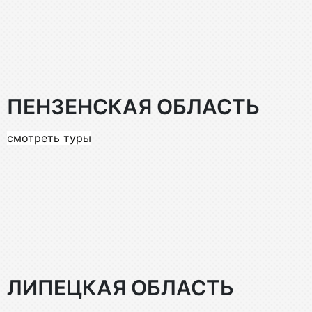
ПЕНЗЕНСКАЯ ОБЛАСТЬ
смотреть туры
ЛИПЕЦКАЯ ОБЛАСТЬ