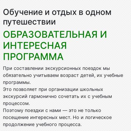
Обучение и отдых в одном
путешествии
ОБРАЗОВАТЕЛЬНАЯ И
ИНТЕРЕСНАЯ
ПРОГРАММА
При составлении экскурсионных поездок мы
обязательно учитываем возраст детей, их учебные
программы.
Это позволяет при организации школьных
экскурсий гармонично сочетать их с учебным
процессом.
Поэтому поездки с нами — это не только
посещение интересных мест. Но и логическое
продолжение учебного процесса.