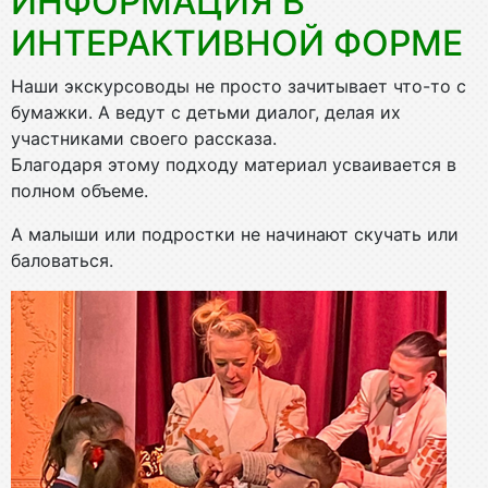
ИНФОРМАЦИЯ В
ИНТЕРАКТИВНОЙ ФОРМЕ
Наши экскурсоводы не просто зачитывает что-то с
бумажки. А ведут с детьми диалог, делая их
участниками своего рассказа.
Благодаря этому подходу материал усваивается в
полном объеме.
А малыши или подростки не начинают скучать или
баловаться.