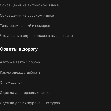
Сокращения на английском языке
Сокращения на русском языке
Типы размещений и номеров
Что делать в случае отказа в выдаче визы
Советы в дорогу
А что же взять с собой?
Какую одежду выбрать
О чемоданах
Одежда для горнолыжников
Одежда для экскурсионных туров