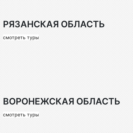
РЯЗАНСКАЯ ОБЛАСТЬ
смотреть туры
ВОРОНЕЖСКАЯ ОБЛАСТЬ
смотреть туры