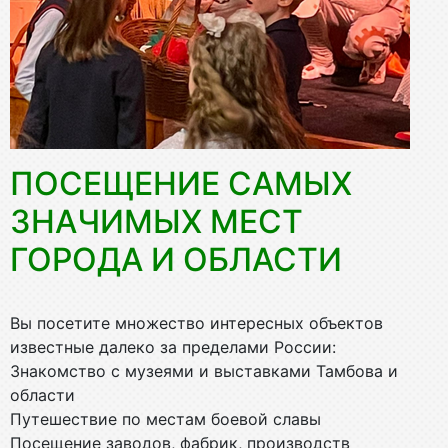
ПОСЕЩЕНИЕ САМЫХ
ЗНАЧИМЫХ МЕСТ
ГОРОДА И ОБЛАСТИ
Вы посетите множество интересных объектов
известные далеко за пределами России:
Знакомство с музеями и выставками Тамбова и
области
Путешествие по местам боевой славы
Посещение заводов, фабрик, производств