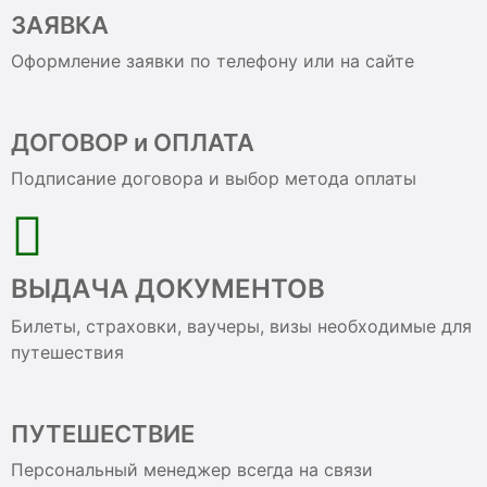
ЗАЯВКА
Оформление заявки по телефону или на сайте
ДОГОВОР и ОПЛАТА
Подписание договора и выбор метода оплаты
ВЫДАЧА ДОКУМЕНТОВ
Билеты, страховки, ваучеры, визы необходимые для
путешествия
ПУТЕШЕСТВИЕ
Персональный менеджер всегда на связи