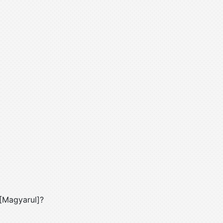
 [Magyarul]?