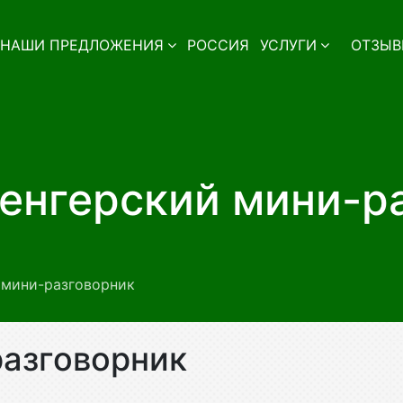
НАШИ ПРЕДЛОЖЕНИЯ
РОССИЯ
УСЛУГИ
ОТЗЫВ
Венгерский мини-р
 мини-разговорник
разговорник