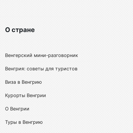
О стране
Венгерский мини-разговорник
Венгрия: советы для туристов
Виза в Венгрию
Курорты Венгрии
О Венгрии
Туры в Венгрию