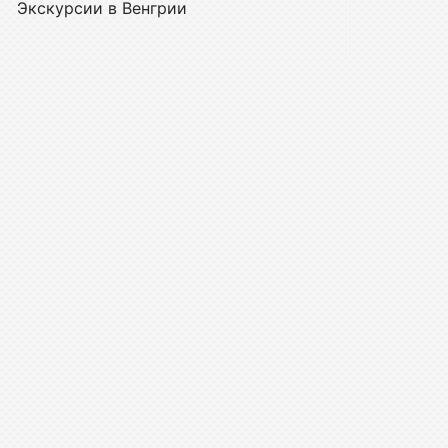
Экскурсии в Венгрии