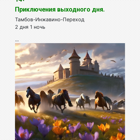
Приключения выходного дня.
Тамбов-Инжавино-Переход
2 дня 1 ночь
...