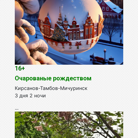
16+
Очарованые рождеством
Кирсанов-Тамбов-Мичуринск
3 дня 2 ночи
...