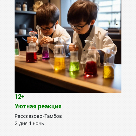
12+
Уютная реакция
Рассказово-Тамбов
2 дня 1 ночь
...