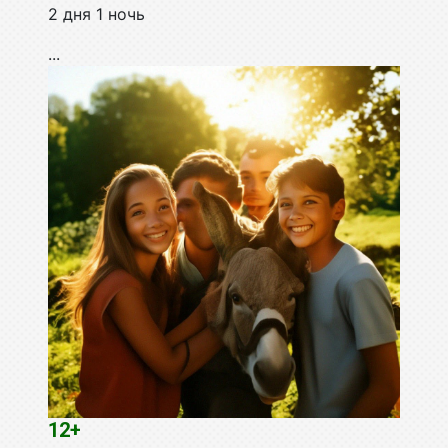
2 дня 1 ночь
...
12+