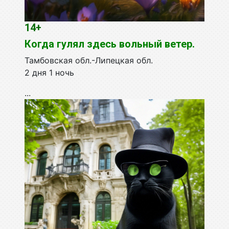
14+
Когда гулял здесь вольный ветер.
Тамбовская обл.-Липецкая обл.
2 дня 1 ночь
...