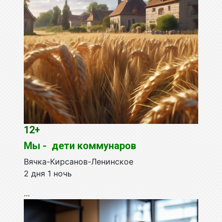
12+
Мы - дети коммунаров
Вячка-Кирсанов-Ленинское
2 дня 1 ночь
...