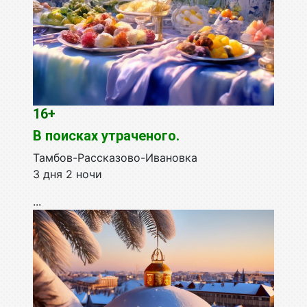
16+
В поисках утраченого.
Тамбов-Рассказово-Ивановка
3 дня 2 ночи
...