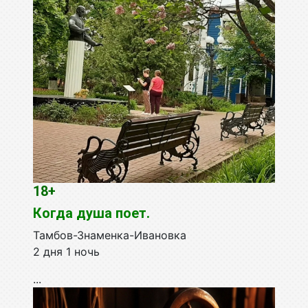
18+
Когда душа поет.
Тамбов-Знаменка-Ивановка
2 дня 1 ночь
...