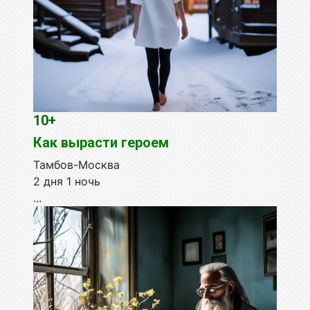
10+
Как вырасти героем
Тамбов-Москва
2 дня 1 ночь
...