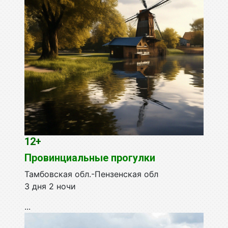
12+
Провинциальные прогулки
Тамбовская обл.-Пензенская обл
3 дня 2 ночи
...