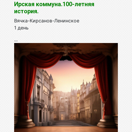
Ирская коммуна.100-летняя
история.
Вячка-Кирсанов-Ленинское
1 день
...