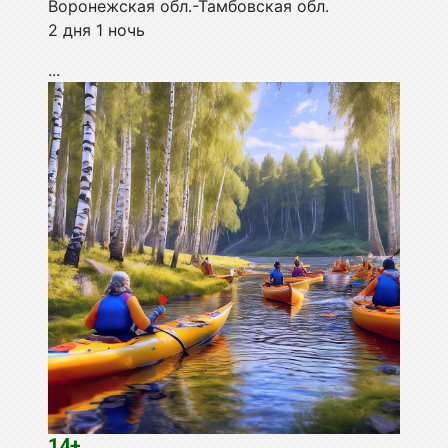
Воронежская обл.-Тамбовская обл.
2 дня 1 ночь
...
14+