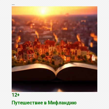
...
12+
Путешествие в Мифландию