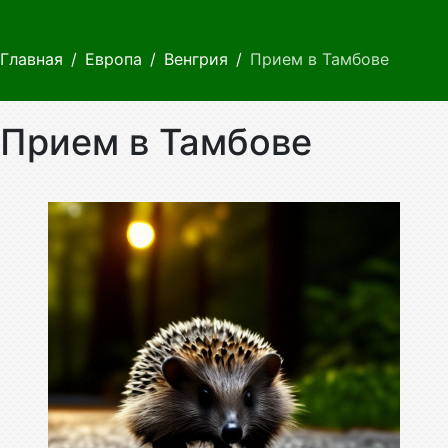
Главная
Европа
Венгрия
Прием в Тамбове
Прием в Тамбове