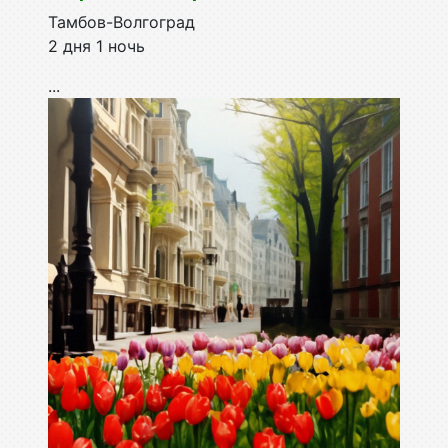
Тамбов-Волгоград
2 дня 1 ночь
...