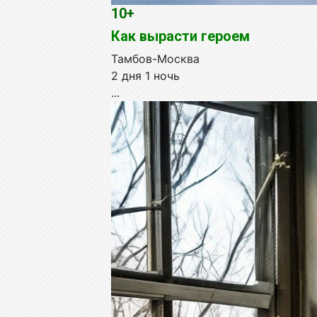
10+
Как вырасти героем
Тамбов-Москва
2 дня 1 ночь
...